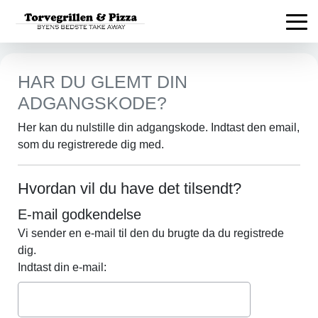
HAR DU GLEMT DIN
ADGANGSKODE?
Her kan du nulstille din adgangskode. Indtast den email,
som du registrerede dig med.
Hvordan vil du have det tilsendt?
E-mail godkendelse
Vi sender en e-mail til den du brugte da du registrede
dig.
Indtast din e-mail: